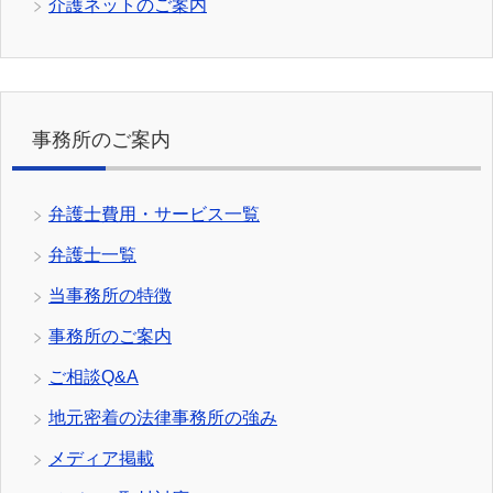
介護ネットのご案内
事務所のご案内
弁護士費用・サービス一覧
弁護士一覧
当事務所の特徴
事務所のご案内
ご相談Q&A
地元密着の法律事務所の強み
メディア掲載