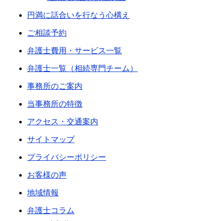
円満に話合いを行なう心構え
ご相談予約
弁護士費用・サービス一覧
弁護士一覧（相続専門チーム）
事務所のご案内
当事務所の特徴
アクセス・交通案内
サイトマップ
プライバシーポリシー
お客様の声
地域情報
弁護士コラム