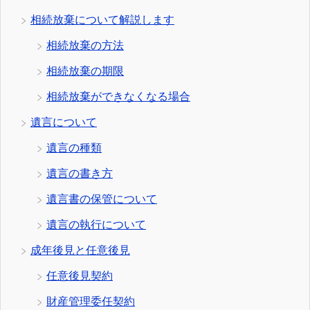
相続放棄について解説します
相続放棄の方法
相続放棄の期限
相続放棄ができなくなる場合
遺言について
遺言の種類
遺言の書き方
遺言書の保管について
遺言の執行について
成年後見と任意後見
任意後見契約
財産管理委任契約