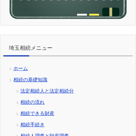
埼玉相続メニュー
ホーム
相続の基礎知識
法定相続人と法定相続分
相続の流れ
相続できる財産
相続手続き
相続人調査と財産調査