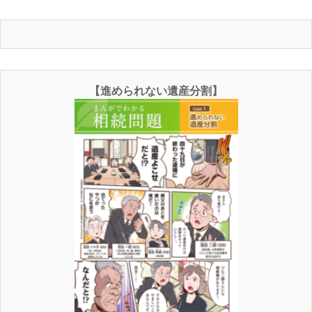
【進められない遺産分割】