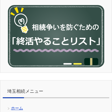
埼玉相続メニュー
ホーム