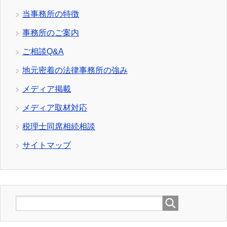
当事務所の特徴
事務所のご案内
ご相談Q&A
地元密着の法律事務所の強み
メディア掲載
メディア取材対応
税理士同席相続相談
サイトマップ