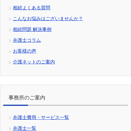
相続よくある質問
こんなお悩みはございませんか？
相続問題 解決事例
弁護士コラム
お客様の声
介護ネットのご案内
事務所のご案内
弁護士費用・サービス一覧
弁護士一覧