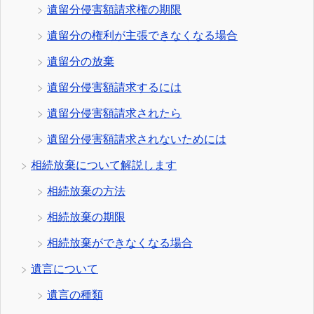
遺留分侵害額請求権の期限
遺留分の権利が主張できなくなる場合
遺留分の放棄
遺留分侵害額請求するには
遺留分侵害額請求されたら
遺留分侵害額請求されないためには
相続放棄について解説します
相続放棄の方法
相続放棄の期限
相続放棄ができなくなる場合
遺言について
遺言の種類