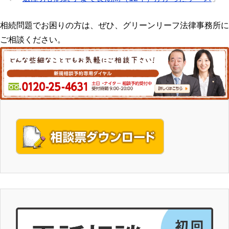
相続問題でお困りの方は、ぜひ、グリーンリーフ法律事務所に
ご相談ください。