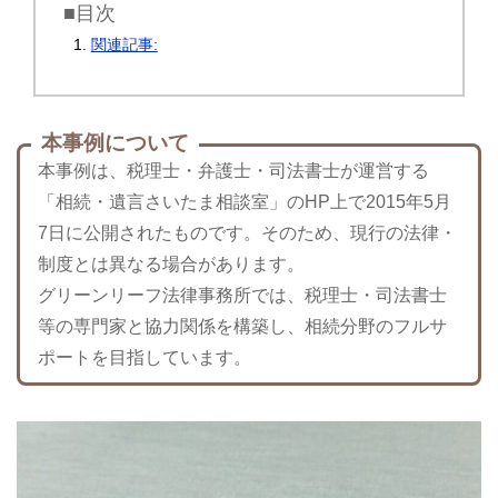
■目次
関連記事:
本事例について
本事例は、税理士・弁護士・司法書士が運営する
「相続・遺言さいたま相談室」のHP上で2015年5月
7日に公開されたものです。そのため、現行の法律・
制度とは異なる場合があります。
グリーンリーフ法律事務所では、税理士・司法書士
等の専門家と協力関係を構築し、相続分野のフルサ
ポートを目指しています。