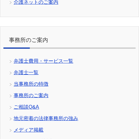
介護ネットのご案内
事務所のご案内
弁護士費用・サービス一覧
弁護士一覧
当事務所の特徴
事務所のご案内
ご相談Q&A
地元密着の法律事務所の強み
メディア掲載