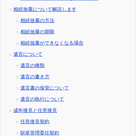
相続放棄について解説します
相続放棄の方法
相続放棄の期限
相続放棄ができなくなる場合
遺言について
遺言の種類
遺言の書き方
遺言書の保管について
遺言の執行について
成年後見と任意後見
任意後見契約
財産管理委任契約