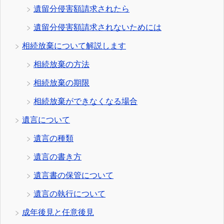
遺留分侵害額請求されたら
遺留分侵害額請求されないためには
相続放棄について解説します
相続放棄の方法
相続放棄の期限
相続放棄ができなくなる場合
遺言について
遺言の種類
遺言の書き方
遺言書の保管について
遺言の執行について
成年後見と任意後見