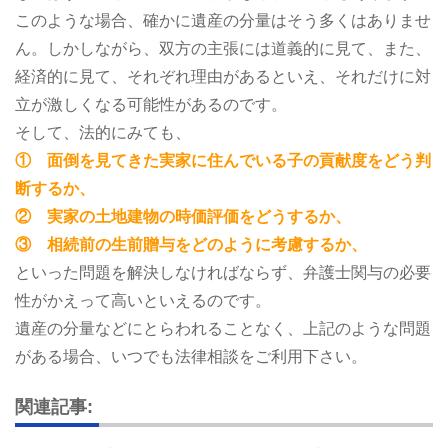
このような場合、確かに遺産の分量はそう多くはありませ
ん。しかしながら、双方の主張には道義的に見て、また、
経済的に見て、それぞれ理由があるといえ、それだけに対
立が激しくなる可能性があるのです。
そして、法的にみても、
① 面倒を見てきた実家に住んでいる子の貢献度をどう判
断するか、
② 実家の土地建物の時価評価をどうするか、
③ 相続前の生前贈与をどのように考慮するか、
といった問題を解決しなければならず、弁護士関与の必要
性がかえって高いといえるのです。
遺産の分量などにとらわれることなく、上記のような問題
がある場合、いつでも法律相談をご利用下さい。
関連記事: