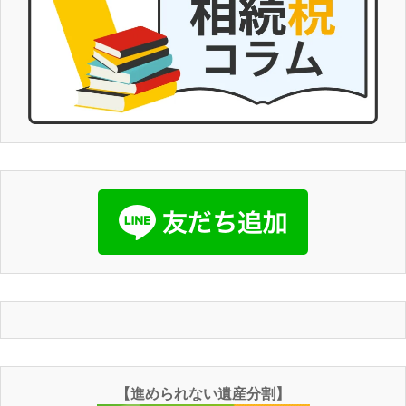
【進められない遺産分割】