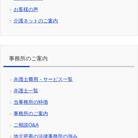
お客様の声
介護ネットのご案内
事務所のご案内
弁護士費用・サービス一覧
弁護士一覧
当事務所の特徴
事務所のご案内
ご相談Q&A
地元密着の法律事務所の強み