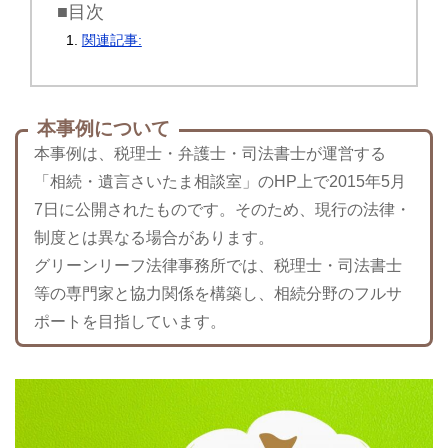
■目次
関連記事:
本事例について
本事例は、税理士・弁護士・司法書士が運営する
「相続・遺言さいたま相談室」のHP上で2015年5月
7日に公開されたものです。そのため、現行の法律・
制度とは異なる場合があります。
グリーンリーフ法律事務所では、税理士・司法書士
等の専門家と協力関係を構築し、相続分野のフルサ
ポートを目指しています。