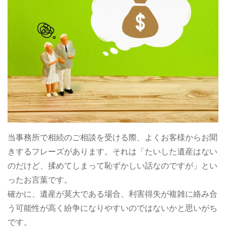
当事務所で相続のご相談を受ける際、よくお客様からお聞
きするフレーズがあります。それは「たいした遺産はない
のだけど、揉めてしまって恥ずかしい話なのですが」とい
ったお言葉です。
確かに、遺産が莫大である場合、利害得失が複雑に絡み合
う可能性が高く紛争になりやすいのではないかと思いがち
です。