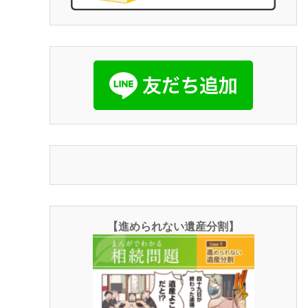
【進められない遺産分割】