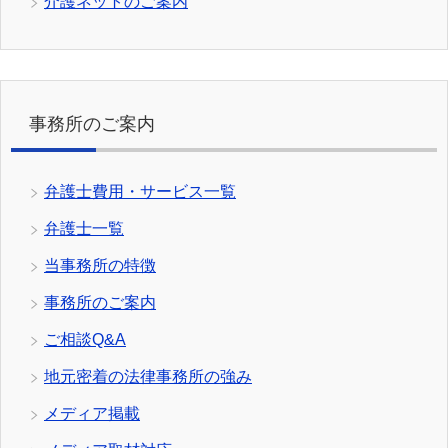
介護ネットのご案内
事務所のご案内
弁護士費用・サービス一覧
弁護士一覧
当事務所の特徴
事務所のご案内
ご相談Q&A
地元密着の法律事務所の強み
メディア掲載