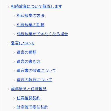
相続放棄について解説します
相続放棄の方法
相続放棄の期限
相続放棄ができなくなる場合
遺言について
遺言の種類
遺言の書き方
遺言書の保管について
遺言の執行について
成年後見と任意後見
任意後見契約
財産管理委任契約