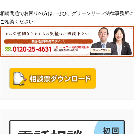
相続問題でお困りの方は、ぜひ、グリーンリーフ法律事務所に
ご相談ください。