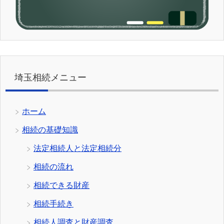
埼玉相続メニュー
ホーム
相続の基礎知識
法定相続人と法定相続分
相続の流れ
相続できる財産
相続手続き
相続人調査と財産調査