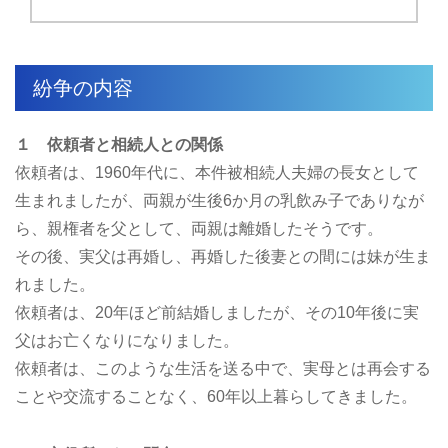
紛争の内容
１ 依頼者と相続人との関係
依頼者は、1960年代に、本件被相続人夫婦の長女として
生まれましたが、両親が生後6か月の乳飲み子でありなが
ら、親権者を父として、両親は離婚したそうです。
その後、実父は再婚し、再婚した後妻との間には妹が生ま
れました。
依頼者は、20年ほど前結婚しましたが、その10年後に実
父はお亡くなりになりました。
依頼者は、このような生活を送る中で、実母とは再会する
ことや交流することなく、60年以上暮らしてきました。