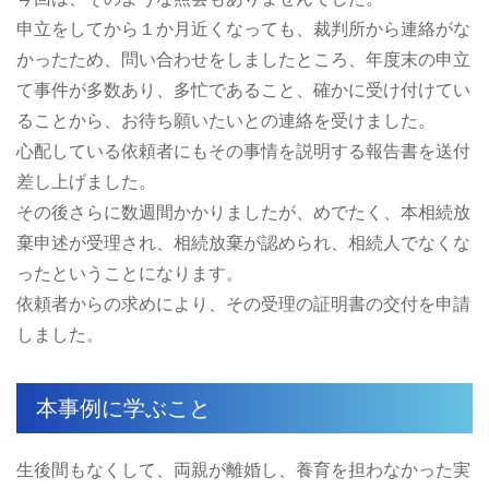
申立をしてから１か月近くなっても、裁判所から連絡がな
かったため、問い合わせをしましたところ、年度末の申立
て事件が多数あり、多忙であること、確かに受け付けてい
ることから、お待ち願いたいとの連絡を受けました。
心配している依頼者にもその事情を説明する報告書を送付
差し上げました。
その後さらに数週間かかりましたが、めでたく、本相続放
棄申述が受理され、相続放棄が認められ、相続人でなくな
ったということになります。
依頼者からの求めにより、その受理の証明書の交付を申請
しました。
本事例に学ぶこと
生後間もなくして、両親が離婚し、養育を担わなかった実