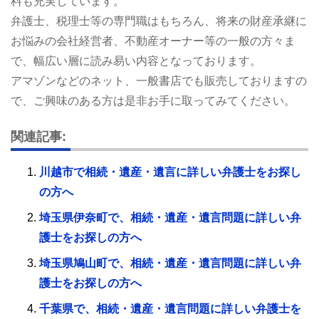
料も充実しています。
弁護士、税理士等の専門職はもちろん、将来の財産承継に
お悩みの会社経営者、不動産オーナー等の一般の方々ま
で、幅広い層に読み易い内容となっております。
アマゾンなどのネット、一般書店でも販売しておりますの
で、ご興味のある方は是非お手に取ってみてください。
関連記事:
川越市で相続・遺産・遺言に詳しい弁護士をお探し
の方へ
埼玉県伊奈町で、相続・遺産・遺言問題に詳しい弁
護士をお探しの方へ
埼玉県鳩山町で、相続・遺産・遺言問題に詳しい弁
護士をお探しの方へ
千葉県で、相続・遺産・遺言問題に詳しい弁護士を