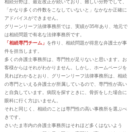
相続分野は、最近改正が続いており、難しい分野でして、
「かなり多くの件数をこなしていないと」なかなか正確に
アドバイスができません。
グリーンリーフ法律事務所では、実績が35年あり、地元で
は相続問題で有名な法律事務所です。
「相続専門チーム」
を作り、相続問題が得意な弁護士が事
件を担当します。
多くの弁護士事務所は、専門性が足りないと思います。お
客様からはそれがわかりません。しかし、ホームページを
見ればわかるとおり、グリーンリーフ法律事務所は、相続
の専門といえる弁護士が所属しているので、専門性が高い
と自負しています。病院を探すときに、骨折をした場合に
眼科に行く方はいません。
それと同じく、相続のことは専門性の高い事務所を選ぶべ
きです。
さいたま市内の弁護士事務所はそれほど多くはないよう