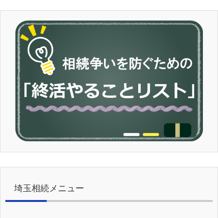
埼玉相続メニュー