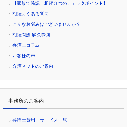
【家族で確認！相続３つのチェックポイント】
相続よくある質問
こんなお悩みはございませんか？
相続問題 解決事例
弁護士コラム
お客様の声
介護ネットのご案内
事務所のご案内
弁護士費用・サービス一覧