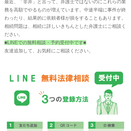
最近、「非弁」と言って、弁護士ではないのにこれらの業
務を高額でやるものが増えています。中途半端に事件が終
わったり、結果的に依頼者様が損をすることもあります。
相続問題は、相続に詳しいきちんとした弁護士にご相談く
ださい。
■LINEでの無料相談・予約受付中です■
友達追加して、お気軽にご相談ください。