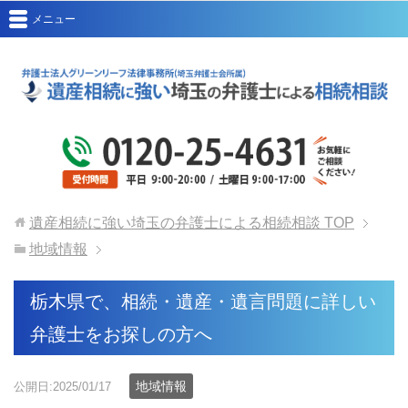
メニュー
遺産相続に強い埼玉の弁護士による相続相談
TOP
地域情報
栃木県で、相続・遺産・遺言問題に詳しい
弁護士をお探しの方へ
地域情報
公開日:2025/01/17