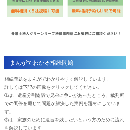
まんがでわかる相続問題
相続問題をまんがでわかりやすく解説しています。
詳しくは下記の画像をクリックしてください。
➀は、遺産分割協議で兄弟に争いがあったところ、裁判所
での調停を通じて問題が解決した実例を題材にしていま
す。
➁は、家族のために遺言を残したいという方のために流れ
を解説しています。