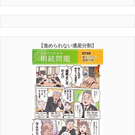
【進められない遺産分割】