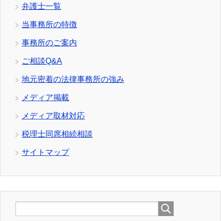
弁護士一覧
当事務所の特徴
事務所のご案内
ご相談Q&A
地元密着の法律事務所の強み
メディア掲載
メディア取材対応
税理士同席相続相談
サイトマップ