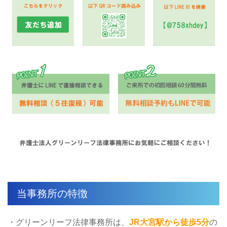
当事務所の特徴
・グリーンリーフ法律事務所は、
JR大宮駅から徒歩5分
の