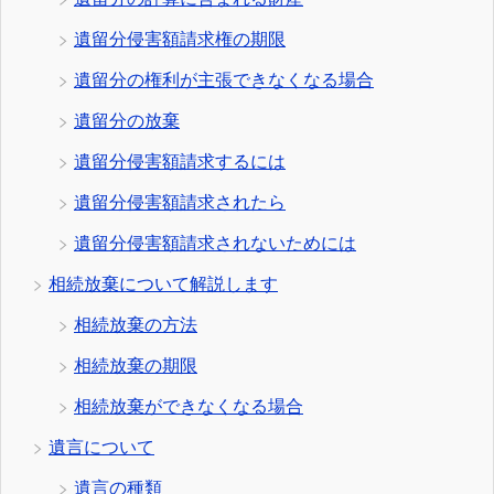
遺留分侵害額請求権の期限
遺留分の権利が主張できなくなる場合
遺留分の放棄
遺留分侵害額請求するには
遺留分侵害額請求されたら
遺留分侵害額請求されないためには
相続放棄について解説します
相続放棄の方法
相続放棄の期限
相続放棄ができなくなる場合
遺言について
遺言の種類