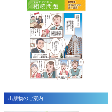
出版物のご案内