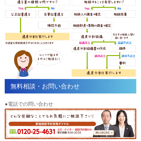
無料相談・お問い合わせ
●電話での問い合わせ