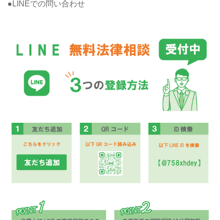
●LINEでの問い合わせ