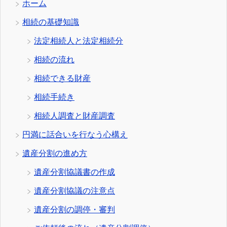
ホーム
相続の基礎知識
法定相続人と法定相続分
相続の流れ
相続できる財産
相続手続き
相続人調査と財産調査
円満に話合いを行なう心構え
遺産分割の進め方
遺産分割協議書の作成
遺産分割協議の注意点
遺産分割の調停・審判