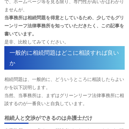
で、ホームページ等を見る限り、専門性が高いかはわかり
ませんが、
当事務所は相続問題を得意としているため、少しでもグリ
ーンリーフ法律事務所を知っていただきたく、この記事を
書いています。
是非、比較してみてください。
一般的に相続問題はどこに相談すれば良い
か
相続問題は、一般的に、どういうところに相談したらよい
かを以下説明します。
当然、当事務所は、まずはグリーンリーフ法律事務所に相
談するのが一番良いと自負しています。
相続人と交渉ができるのは弁護士だけ