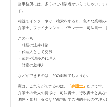
当事務所には、多くのご相談者がいらっしゃいます
す。
相続でインターネット検索をすると、色々な業種の
弁護士、ファイナンシャルプランナー、司法書士、
このうち、
・相続の法律相談
・代理人として交渉
・裁判や調停の代理人
・財産の差押え
などができるのは、どの職種でしょうか。
実は、これらができるのは、
「弁護士」
だけです。
弁護士の最大の特徴は、司法書士、行政書士と異な
調停・審判・訴訟など裁判所での法的手続の代理人