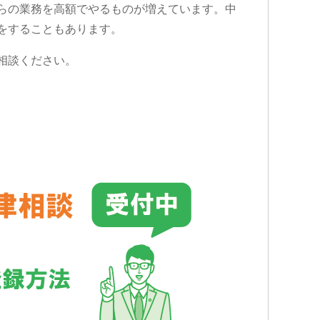
らの業務を高額でやるものが増えています。中
をすることもあります。
相談ください。