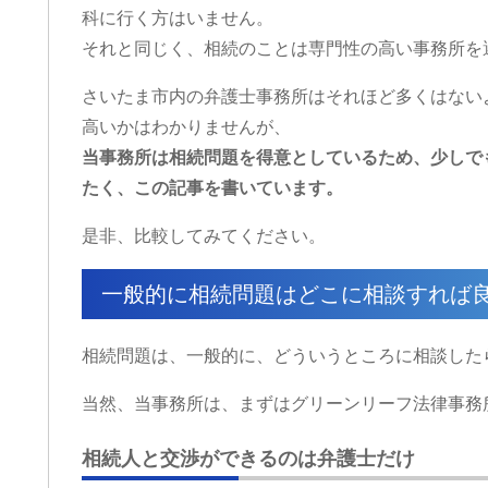
科に行く方はいません。
それと同じく、相続のことは専門性の高い事務所を
さいたま市内の弁護士事務所はそれほど多くはない
高いかはわかりませんが、
当事務所は相続問題を得意としているため、少しで
たく、この記事を書いています。
是非、比較してみてください。
一般的に相続問題はどこに相談すれば
相続問題は、一般的に、どういうところに相談した
当然、当事務所は、まずはグリーンリーフ法律事務
相続人と交渉ができるのは弁護士だけ