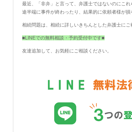
最近、「非弁」と言って、弁護士ではないのにこれ
途半端に事件が終わったり、結果的に依頼者様が損
相続問題は、相続に詳しいきちんとした弁護士にご
■LINEでの無料相談・予約受付中です■
友達追加して、お気軽にご相談ください。