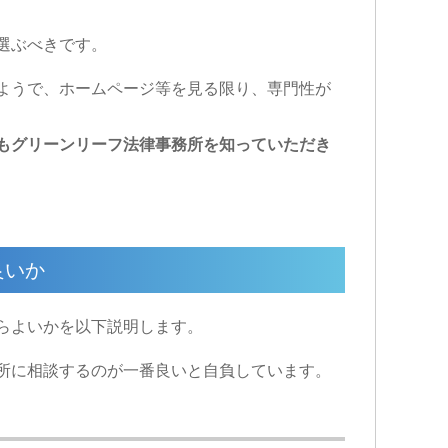
選ぶべきです。
ようで、ホームページ等を見る限り、専門性が
もグリーンリーフ法律事務所を知っていただき
良いか
らよいかを以下説明します。
所に相談するのが一番良いと自負しています。