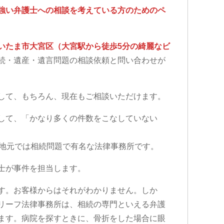
強い弁護士への相談を考えている方のためのペ
いたま市大宮区（大宮駅から徒歩5分の綺麗なビ
続・遺産・遺言問題の相談依頼と問い合わせが
して、もちろん、現在もご相談いただけます。
して、「かなり多くの件数をこなしていない
、地元では相続問題で有名な法律事務所です。
士が事件を担当します。
す。お客様からはそれがわかりません。しか
リーフ法律事務所は、相続の専門といえる弁護
ます。病院を探すときに、骨折をした場合に眼