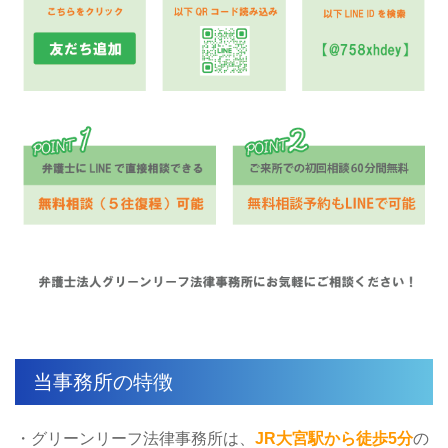
当事務所の特徴
・グリーンリーフ法律事務所は、
JR大宮駅から徒歩5分
の