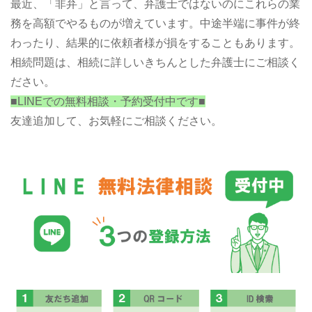
最近、「非弁」と言って、弁護士ではないのにこれらの業
務を高額でやるものが増えています。中途半端に事件が終
わったり、結果的に依頼者様が損をすることもあります。
相続問題は、相続に詳しいきちんとした弁護士にご相談く
ださい。
■LINEでの無料相談・予約受付中です■
友達追加して、お気軽にご相談ください。