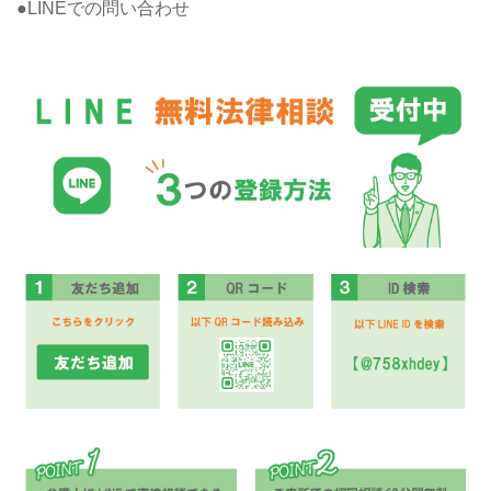
●LINEでの問い合わせ