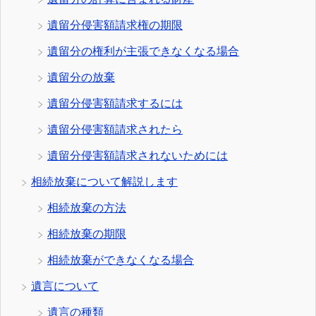
遺留分侵害額請求権の期限
遺留分の権利が主張できなくなる場合
遺留分の放棄
遺留分侵害額請求するには
遺留分侵害額請求されたら
遺留分侵害額請求されないためには
相続放棄について解説します
相続放棄の方法
相続放棄の期限
相続放棄ができなくなる場合
遺言について
遺言の種類