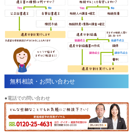
無料相談・お問い合わせ
●電話での問い合わせ