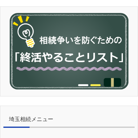
埼玉相続メニュー