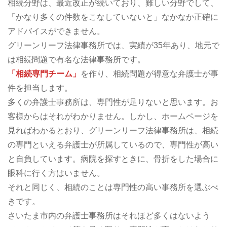
相続分野は、最近改正が続いており、難しい分野でして、
「かなり多くの件数をこなしていないと」なかなか正確に
アドバイスができません。
グリーンリーフ法律事務所では、実績が35年あり、地元で
は相続問題で有名な法律事務所です。
「相続専門チーム」
を作り、相続問題が得意な弁護士が事
件を担当します。
多くの弁護士事務所は、専門性が足りないと思います。お
客様からはそれがわかりません。しかし、ホームページを
見ればわかるとおり、グリーンリーフ法律事務所は、相続
の専門といえる弁護士が所属しているので、専門性が高い
と自負しています。病院を探すときに、骨折をした場合に
眼科に行く方はいません。
それと同じく、相続のことは専門性の高い事務所を選ぶべ
きです。
さいたま市内の弁護士事務所はそれほど多くはないよう