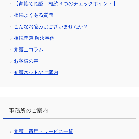
【家族で確認！相続３つのチェックポイント】
相続よくある質問
こんなお悩みはございませんか？
相続問題 解決事例
弁護士コラム
お客様の声
介護ネットのご案内
事務所のご案内
弁護士費用・サービス一覧