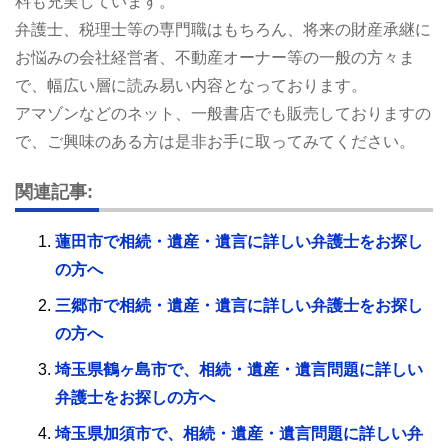
料も充実しています。
弁護士、税理士等の専門職はもちろん、将来の財産承継に
お悩みの会社経営者、不動産オーナー等の一般の方々ま
で、幅広い層に読み易い内容となっております。
アマゾンなどのネット、一般書店でも販売しておりますの
で、ご興味のある方は是非お手に取ってみてください。
関連記事:
蓮田市で相続・遺産・遺言に詳しい弁護士をお探し
の方へ
三郷市で相続・遺産・遺言に詳しい弁護士をお探し
の方へ
埼玉県鶴ヶ島市で、相続・遺産・遺言問題に詳しい
弁護士をお探しの方へ
埼玉県加須市で、相続・遺産・遺言問題に詳しい弁