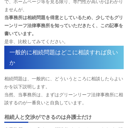
で、ホームページ等を見る限り、専門性が高いかはわかり
ませんが、
当事務所は相続問題を得意としているため、少しでもグリ
ーンリーフ法律事務所を知っていただきたく、この記事を
書いています。
是非、比較してみてください。
一般的に相続問題はどこに相談すれば良い
か
相続問題は、一般的に、どういうところに相談したらよい
かを以下説明します。
当然、当事務所は、まずはグリーンリーフ法律事務所に相
談するのが一番良いと自負しています。
相続人と交渉ができるのは弁護士だけ