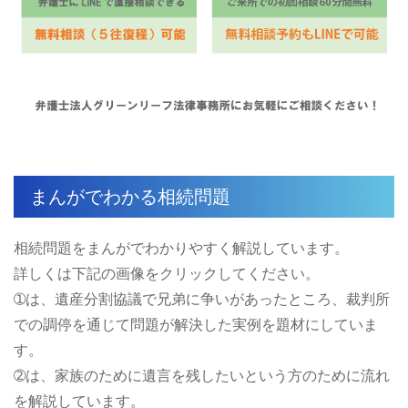
まんがでわかる相続問題
相続問題をまんがでわかりやすく解説しています。
詳しくは下記の画像をクリックしてください。
➀は、遺産分割協議で兄弟に争いがあったところ、裁判所
での調停を通じて問題が解決した実例を題材にしていま
す。
➁は、家族のために遺言を残したいという方のために流れ
を解説しています。