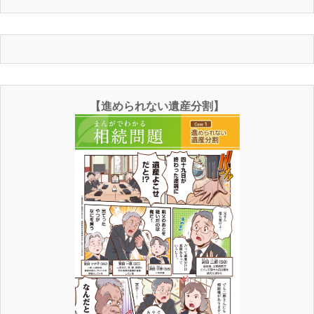
【進められない遺産分割】