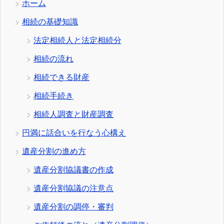
ホーム
相続の基礎知識
法定相続人と法定相続分
相続の流れ
相続できる財産
相続手続き
相続人調査と財産調査
円満に話合いを行なう心構え
遺産分割の進め方
遺産分割協議書の作成
遺産分割協議の注意点
遺産分割の調停・審判