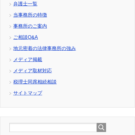
弁護士一覧
当事務所の特徴
事務所のご案内
ご相談Q&A
地元密着の法律事務所の強み
メディア掲載
メディア取材対応
税理士同席相続相談
サイトマップ