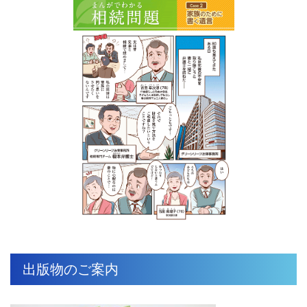
出版物のご案内