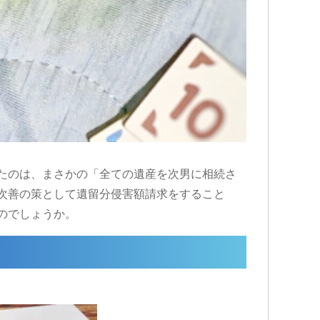
たのは、まさかの「全ての遺産を次男に相続さ
次善の策として遺留分侵害額請求をすること
のでしょうか。