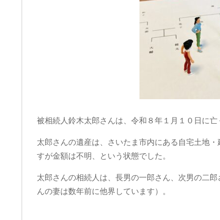
被相続人鈴木太郎さんは、令和８年１月１０日に亡
太郎さんの遺産は、さいたま市内にある自宅土地・
すが金額は不明、という状態でした。
太郎さんの相続人は、長男の一郎さん、次男の二郎
んの妻は数年前に他界しています）。