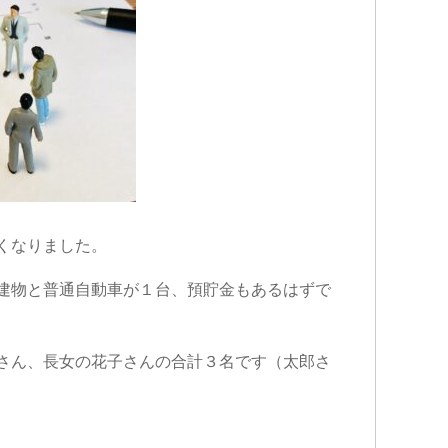
くなりました。
建物と普通自動車が１台、預貯金もあるはずで
さん、長女の花子さんの合計３名です（太郎さ