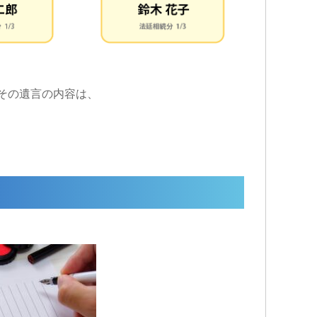
その遺言の内容は、