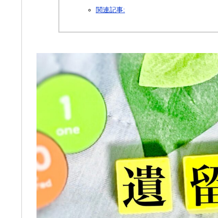
関連記事: