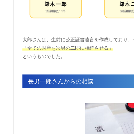
太郎さんは、生前に公正証書遺言を作成しており、
「全ての財産を次男の二郎に相続させる」
というものでした。
長男一郎さんからの相談