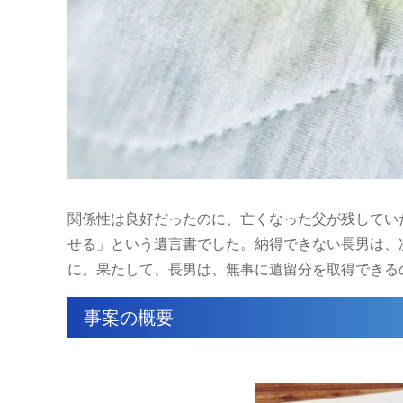
関係性は良好だったのに、亡くなった父が残してい
せる」という遺言書でした。納得できない長男は、
に。果たして、長男は、無事に遺留分を取得できる
事案の概要