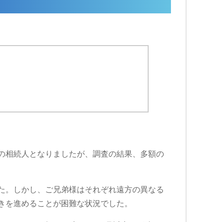
の相続人となりましたが、調査の結果、多額の
た。しかし、ご兄弟様はそれぞれ遠方の異なる
きを進めることが困難な状況でした。