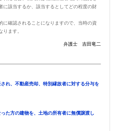
者に該当するか、該当するとしてどの程度の財
的に確認されることになりますので、当時の資
なります。
弁護士 吉田竜二
任され、不動産売却、特別縁故者に対する分与を
なった方の建物を、土地の所有者に無償譲渡し