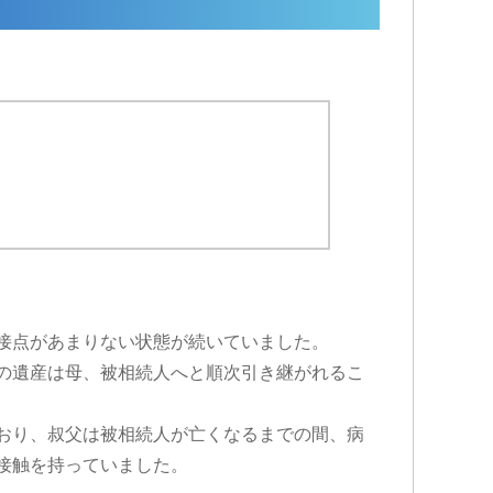
接点があまりない状態が続いていました。
の遺産は母、被相続人へと順次引き継がれるこ
おり、叔父は被相続人が亡くなるまでの間、病
接触を持っていました。