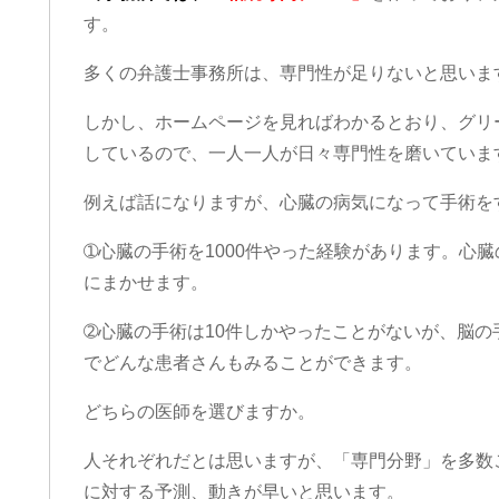
す。
多くの弁護士事務所は、専門性が足りないと思いま
しかし、ホームページを見ればわかるとおり、グリ
しているので、一人一人が日々専門性を磨いていま
例えば話になりますが、心臓の病気になって手術を
➀心臓の手術を1000件やった経験があります。心
にまかせます。
➁心臓の手術は10件しかやったことがないが、脳の
でどんな患者さんもみることができます。
どちらの医師を選びますか。
人それぞれだとは思いますが、「専門分野」を多数
に対する予測、動きが早いと思います。