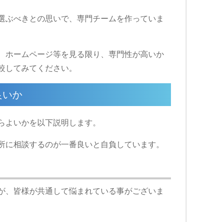
選ぶべきとの思いで、専門チームを作っていま
、ホームページ等を見る限り、専門性が高いか
較してみてください。
良いか
らよいかを以下説明します。
所に相談するのが一番良いと自負しています。
が、皆様が共通して悩まれている事がございま