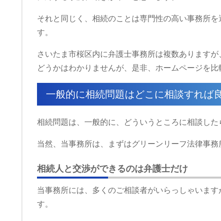
それと同じく、相続のことは専門性の高い事務所を
す。
さいたま市桜区内に弁護士事務所は複数ありますが
どうかはわかりませんが、是非、ホームページを比
一般的に相続問題はどこに相談すれば
相続問題は、一般的に、どういうところに相談した
当然、当事務所は、まずはグリーンリーフ法律事務
相続人と交渉ができるのは弁護士だけ
当事務所には、多くのご相談者がいらっしゃいます
す。