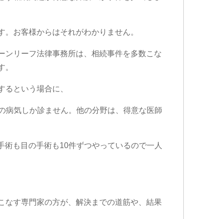
す。お客様からはそれがわかりません。
ーンリーフ法律事務所は、相続事件を多数こな
す。
するという場合に、
臓の病気しか診ません。他の分野は、得意な医師
手術も目の手術も10件ずつやっているので一人
こなす専門家の方が、解決までの道筋や、結果