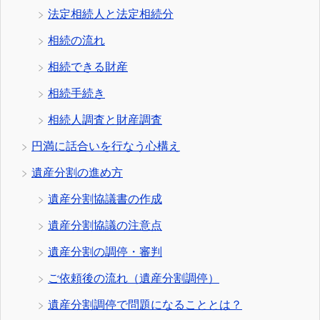
法定相続人と法定相続分
相続の流れ
相続できる財産
相続手続き
相続人調査と財産調査
円満に話合いを行なう心構え
遺産分割の進め方
遺産分割協議書の作成
遺産分割協議の注意点
遺産分割の調停・審判
ご依頼後の流れ（遺産分割調停）
遺産分割調停で問題になることとは？