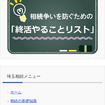
埼玉相続メニュー
ホーム
相続の基礎知識