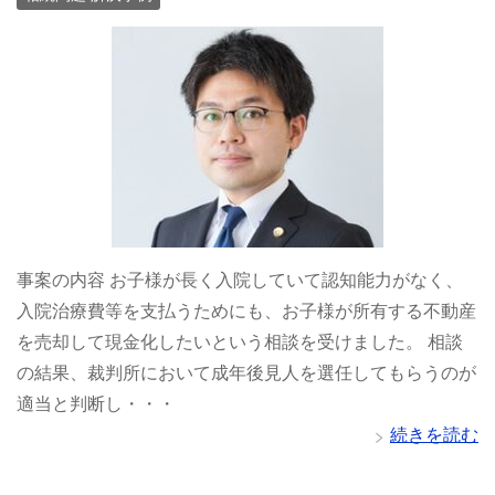
事案の内容 お子様が長く入院していて認知能力がなく、
入院治療費等を支払うためにも、お子様が所有する不動産
を売却して現金化したいという相談を受けました。 相談
の結果、裁判所において成年後見人を選任してもらうのが
適当と判断し・・・
続きを読む