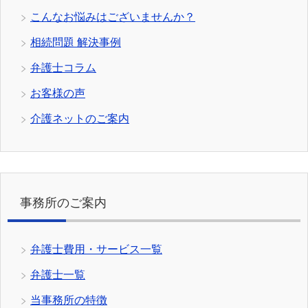
こんなお悩みはございませんか？
相続問題 解決事例
弁護士コラム
お客様の声
介護ネットのご案内
事務所のご案内
弁護士費用・サービス一覧
弁護士一覧
当事務所の特徴