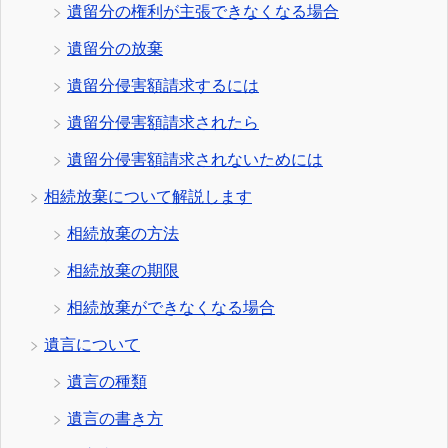
遺留分の権利が主張できなくなる場合
遺留分の放棄
遺留分侵害額請求するには
遺留分侵害額請求されたら
遺留分侵害額請求されないためには
相続放棄について解説します
相続放棄の方法
相続放棄の期限
相続放棄ができなくなる場合
遺言について
遺言の種類
遺言の書き方