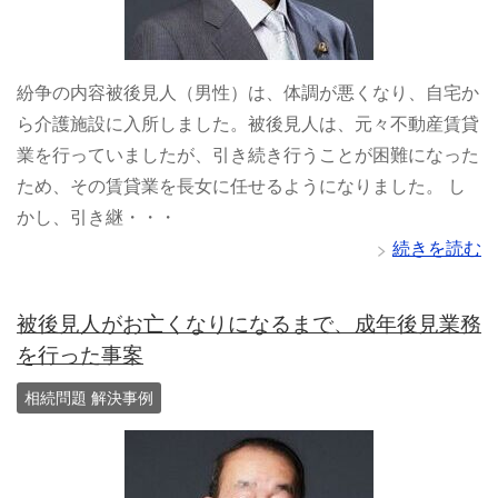
紛争の内容被後見人（男性）は、体調が悪くなり、自宅か
ら介護施設に入所しました。被後見人は、元々不動産賃貸
業を行っていましたが、引き続き行うことが困難になった
ため、その賃貸業を長女に任せるようになりました。 し
かし、引き継・・・
続きを読む
被後見人がお亡くなりになるまで、成年後見業務
を行った事案
相続問題 解決事例