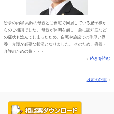
紛争の内容 高齢の母親とご自宅で同居している息子様か
らのご相談でした。 母親が体調を崩し、急に認知症など
の症状も進んでしまったため、自宅や施設での手厚い療
養・介護が必要な状況となりました。 そのため、療養・
介護のための費・・・
続きを読む
以前の記事