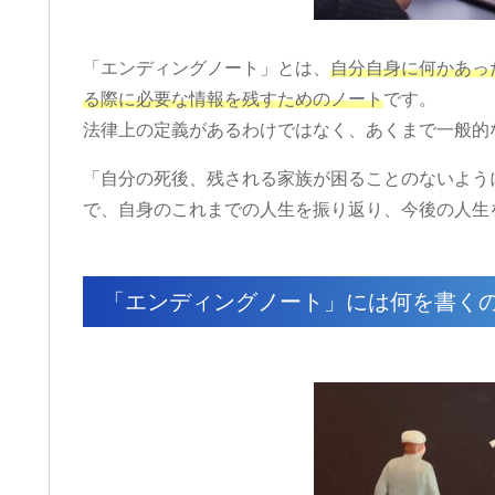
「エンディングノート」とは、
自分自身に何かあっ
る際に必要な情報を残すためのノート
です。
法律上の定義があるわけではなく、あくまで一般的
「自分の死後、残される家族が困ることのないよう
で、自身のこれまでの人生を振り返り、今後の人生
「エンディングノート」には何を書く