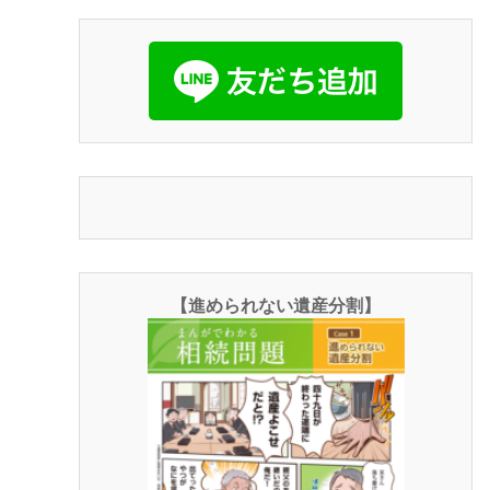
【進められない遺産分割】