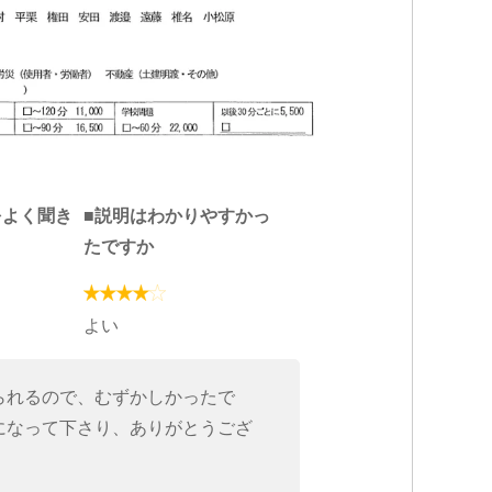
をよく聞き
■説明はわかりやすかっ
たですか
よい
られるので、むずかしかったで
になって下さり、ありがとうござ