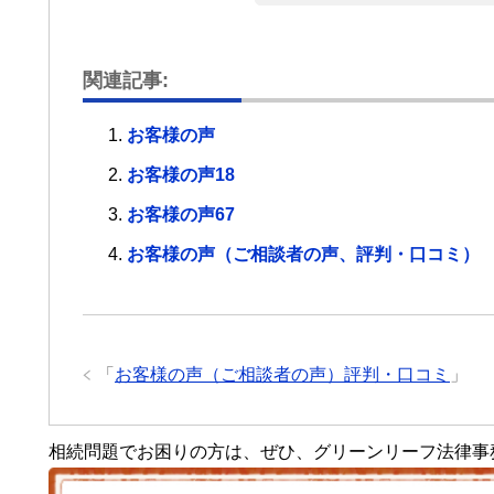
関連記事:
お客様の声
お客様の声18
お客様の声67
お客様の声（ご相談者の声、評判・口コミ）
「
お客様の声（ご相談者の声）評判・口コミ
」
相続問題でお困りの方は、ぜひ、グリーンリーフ法律事