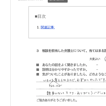
■目次
関連記事: