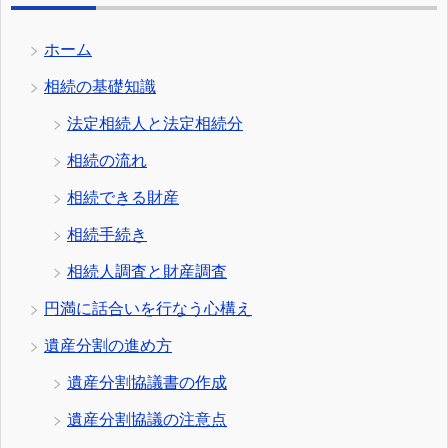
ホーム
相続の基礎知識
法定相続人と法定相続分
相続の流れ
相続できる財産
相続手続き
相続人調査と財産調査
円満に話合いを行なう心構え
遺産分割の進め方
遺産分割協議書の作成
遺産分割協議の注意点