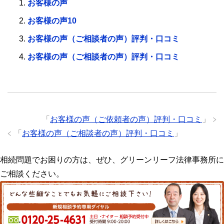
お客様の声
お客様の声10
お客様の声（ご相談者の声）評判・口コミ
お客様の声（ご相談者の声）評判・口コミ
「
お客様の声（ご依頼者の声）評判・口コミ
」
「
お客様の声（ご相談者の声）評判・口コミ
」
相続問題でお困りの方は、ぜひ、グリーンリーフ法律事務所に
ご相談ください。