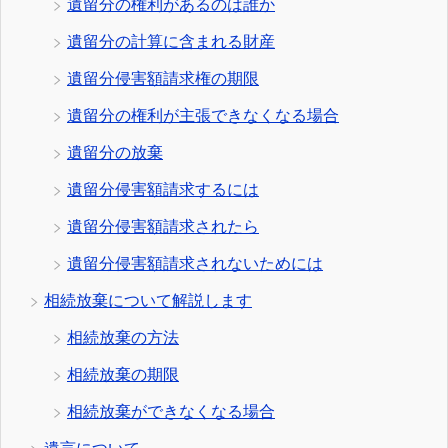
遺留分の権利があるのは誰か
遺留分の計算に含まれる財産
遺留分侵害額請求権の期限
遺留分の権利が主張できなくなる場合
遺留分の放棄
遺留分侵害額請求するには
遺留分侵害額請求されたら
遺留分侵害額請求されないためには
相続放棄について解説します
相続放棄の方法
相続放棄の期限
相続放棄ができなくなる場合