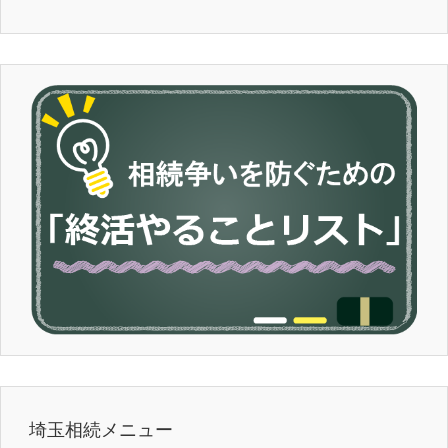
埼玉相続メニュー