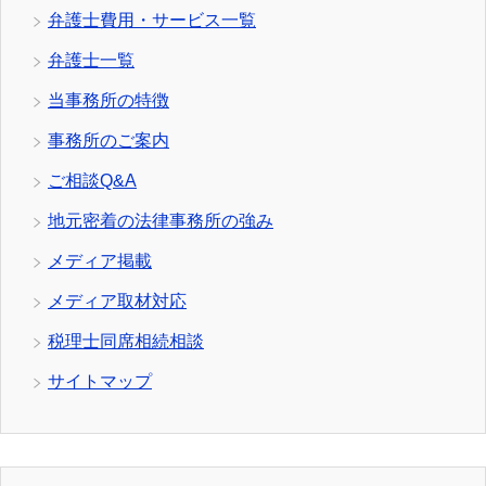
弁護士費用・サービス一覧
弁護士一覧
当事務所の特徴
事務所のご案内
ご相談Q&A
地元密着の法律事務所の強み
メディア掲載
メディア取材対応
税理士同席相続相談
サイトマップ