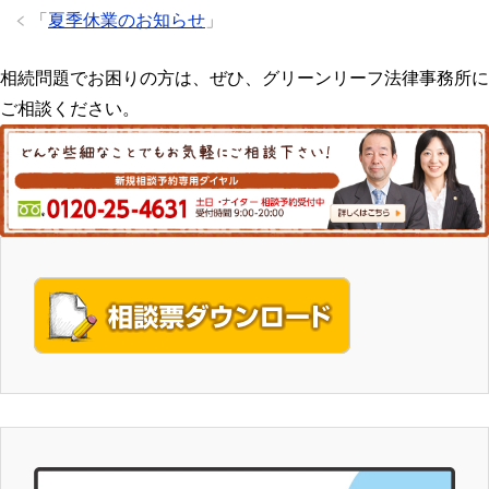
「
夏季休業のお知らせ
」
相続問題でお困りの方は、ぜひ、グリーンリーフ法律事務所に
ご相談ください。