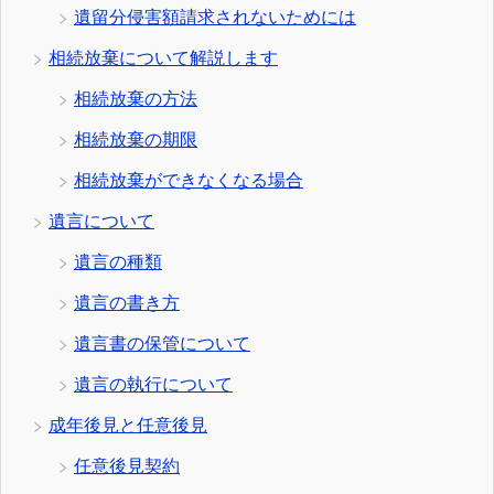
遺留分侵害額請求されないためには
相続放棄について解説します
相続放棄の方法
相続放棄の期限
相続放棄ができなくなる場合
遺言について
遺言の種類
遺言の書き方
遺言書の保管について
遺言の執行について
成年後見と任意後見
任意後見契約