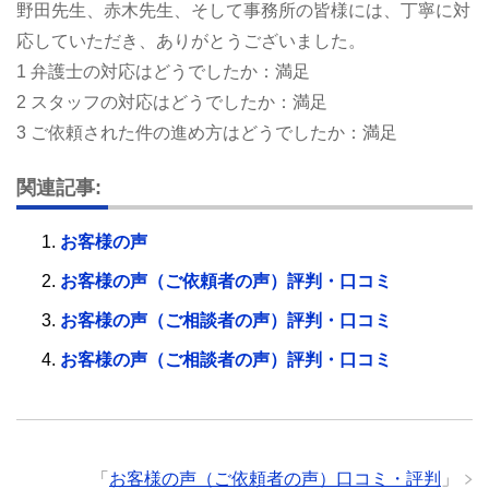
野田先生、赤木先生、そして事務所の皆様には、丁寧に対
応していただき、ありがとうございました。
1 弁護士の対応はどうでしたか：満足
2 スタッフの対応はどうでしたか：満足
3 ご依頼された件の進め方はどうでしたか：満足
関連記事:
お客様の声
お客様の声（ご依頼者の声）評判・口コミ
お客様の声（ご相談者の声）評判・口コミ
お客様の声（ご相談者の声）評判・口コミ
「
お客様の声（ご依頼者の声）口コミ・評判
」