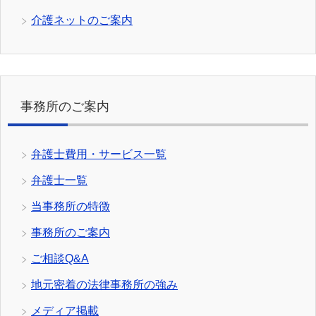
介護ネットのご案内
事務所のご案内
弁護士費用・サービス一覧
弁護士一覧
当事務所の特徴
事務所のご案内
ご相談Q&A
地元密着の法律事務所の強み
メディア掲載