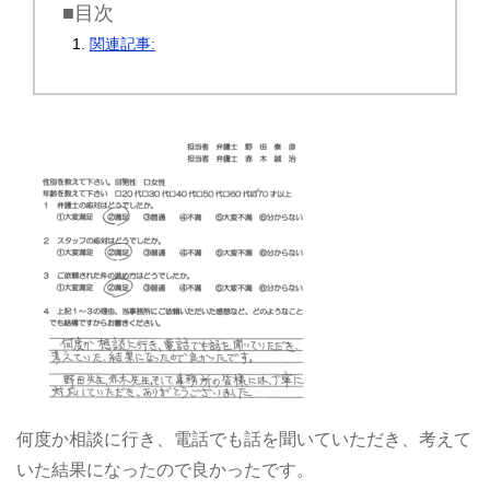
■目次
関連記事:
何度か相談に行き、電話でも話を聞いていただき、考えて
いた結果になったので良かったです。