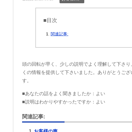
■目次
関連記事:
頭の回転が早く、少しの説明でよく理解して下さり
くの情報を提供して下さいました。ありがとうござ
す。
■あなたの話をよく聞きましたか：よい
■説明はわかりやすかったですか：よい
関連記事:
お客様の声