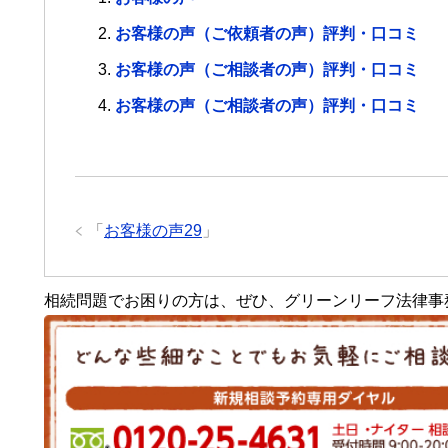
お客様の声（ご依頼者の声）評判・口コミ
お客様の声（ご相談者の声）評判・口コミ
お客様の声（ご相談者の声）評判・口コミ
「
お客様の声29
」
相続問題でお困りの方は、ぜひ、グリーンリーフ法律事