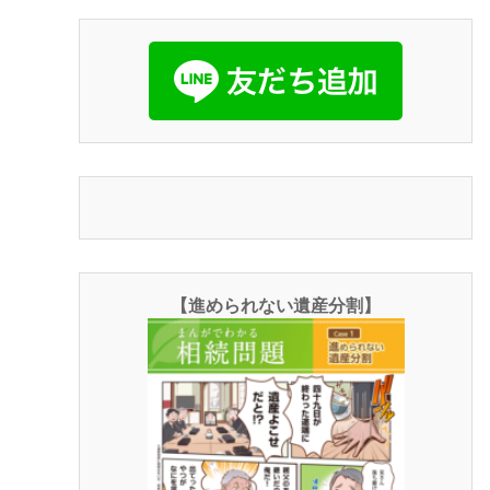
【進められない遺産分割】