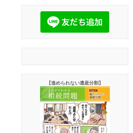
【進められない遺産分割】