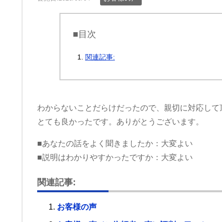
■目次
関連記事:
わからないことだらけだったので、親切に対応して
とても良かったです。ありがとうございます。
■あなたの話をよく聞きましたか：大変よい
■説明はわかりやすかったですか：大変よい
関連記事:
お客様の声