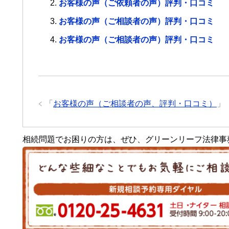
お客様の声（ご依頼者の声）評判・口コミ
お客様の声（ご相談者の声）評判・口コミ
お客様の声（ご相談者の声）評判・口コミ
「
お客様の声（ご相談者の声、評判・口コミ）
」
相続問題でお困りの方は、ぜひ、グリーンリーフ法律事