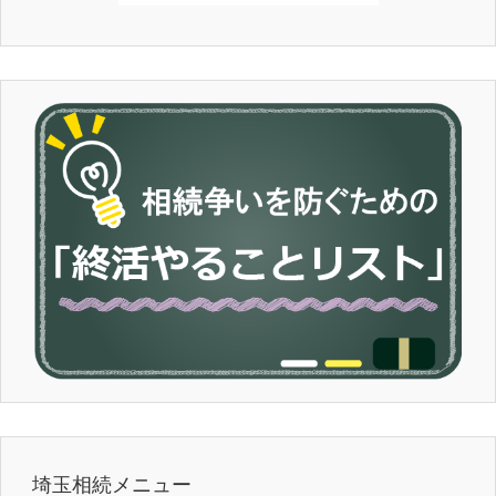
埼玉相続メニュー