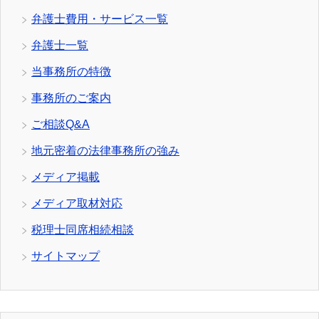
弁護士費用・サービス一覧
弁護士一覧
当事務所の特徴
事務所のご案内
ご相談Q&A
地元密着の法律事務所の強み
メディア掲載
メディア取材対応
税理士同席相続相談
サイトマップ