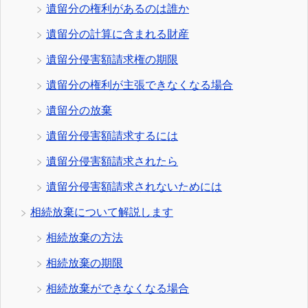
遺留分の権利があるのは誰か
遺留分の計算に含まれる財産
遺留分侵害額請求権の期限
遺留分の権利が主張できなくなる場合
遺留分の放棄
遺留分侵害額請求するには
遺留分侵害額請求されたら
遺留分侵害額請求されないためには
相続放棄について解説します
相続放棄の方法
相続放棄の期限
相続放棄ができなくなる場合