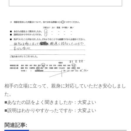
相手の立場に立って、親身に対応していただき安心しまし
た。
■あなたの話をよく聞きましたか：大変よい
■説明はわかりやすかったですか：大変よい
関連記事: