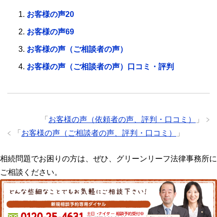
お客様の声20
お客様の声69
お客様の声（ご相談者の声）
お客様の声（ご相談者の声）口コミ・評判
「
お客様の声（依頼者の声、評判・口コミ）
」
「
お客様の声（ご相談者の声、評判・口コミ）
」
相続問題でお困りの方は、ぜひ、グリーンリーフ法律事務所に
ご相談ください。