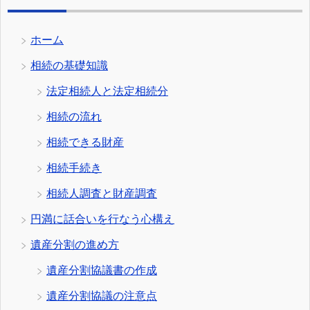
ホーム
相続の基礎知識
法定相続人と法定相続分
相続の流れ
相続できる財産
相続手続き
相続人調査と財産調査
円満に話合いを行なう心構え
遺産分割の進め方
遺産分割協議書の作成
遺産分割協議の注意点