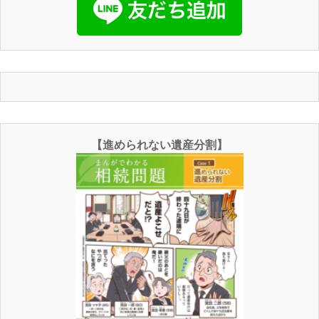
【進められない遺産分割】