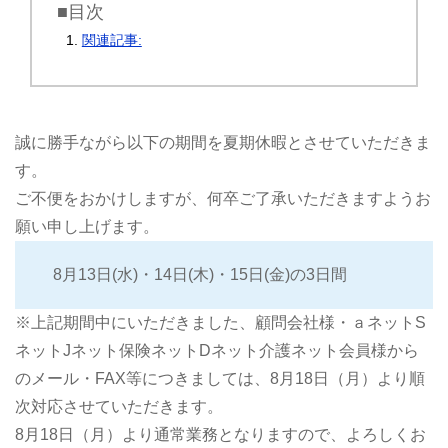
■目次
関連記事:
誠に勝手ながら以下の期間を夏期休暇とさせていただきま
す。
ご不便をおかけしますが、何卒ご了承いただきますようお
願い申し上げます。
8月13日(水)・14日(木)・15日(金)の3日間
※上記期間中にいただきました、顧問会社様・ａネットS
ネットJネット保険ネットDネット介護ネット会員様から
のメール・FAX等につきましては、8月18日（月）より順
次対応させていただきます。
8月18日（月）より通常業務となりますので、よろしくお