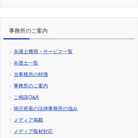
事務所のご案内
弁護士費用・サービス一覧
弁護士一覧
当事務所の特徴
事務所のご案内
ご相談Q&A
地元密着の法律事務所の強み
メディア掲載
メディア取材対応