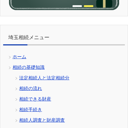
埼玉相続メニュー
ホーム
相続の基礎知識
法定相続人と法定相続分
相続の流れ
相続できる財産
相続手続き
相続人調査と財産調査