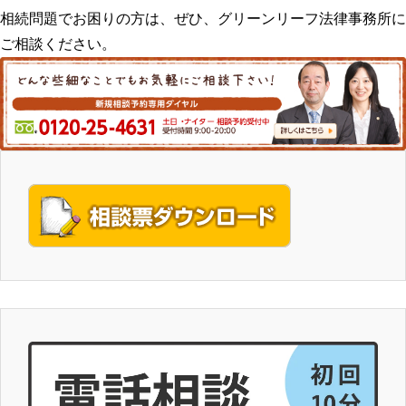
相続問題でお困りの方は、ぜひ、グリーンリーフ法律事務所に
ご相談ください。