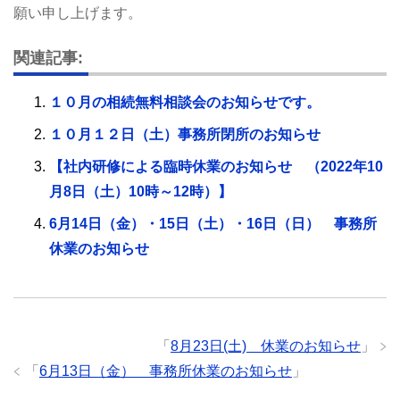
願い申し上げます。
関連記事:
１０月の相続無料相談会のお知らせです。
１０月１２日（土）事務所閉所のお知らせ
【社内研修による臨時休業のお知らせ （2022年10
月8日（土）10時～12時）】
6月14日（金）・15日（土）・16日（日） 事務所
休業のお知らせ
「
8月23日(土) 休業のお知らせ
」
「
6月13日（金） 事務所休業のお知らせ
」