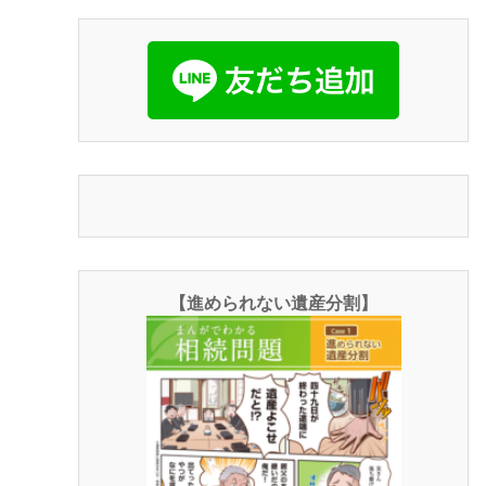
【進められない遺産分割】