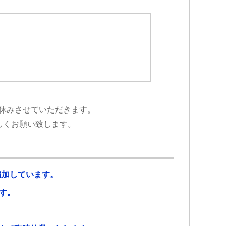
休みさせていただきます。
しくお願い致します。
追加しています。
す。