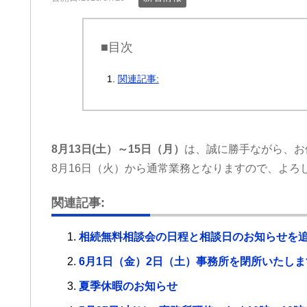
■目次
関連記事:
8月13日(土）～15日（月）
は、誠に勝手ながら、お
8月16日（火）から通常業務となりますので、よろ
関連記事:
相続無料相談会の日程と相談日のお知らせを
6月1日（金）2日（土）事務所を閉所いたしま
夏季休暇のお知らせ