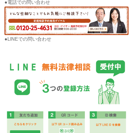
●電話での問い合わせ
●LINEでの問い合わせ