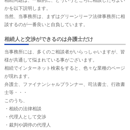
相続問題は、一般的に、どういうところに相談したらよい
かを以下説明します。
当然、当事務所は、まずはグリーンリーフ法律事務所に相
談するのが一番良いと自負しています。
相続人と交渉ができるのは弁護士だけ
当事務所には、多くのご相談者がいらっしゃいますが、皆
様が共通して悩まれている事がございます。
相続でインターネット検索をすると、色々な業種のページ
が現れます。
弁護士、ファイナンシャルプランナー、司法書士、行政書
士等・・・
このうち、
・相続の法律相談
・代理人として交渉
・裁判や調停の代理人