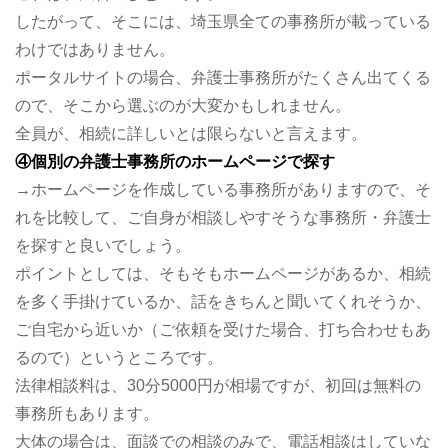
したがって、そこには、埼玉県全ての事務所が載っている
わけではありません。
ポータルサイトの場合、弁護士事務所がたくさん出てくる
ので、そこから選ぶのが大変かもしれません。
全員が、相続に詳しいとは限らないと言えます。
④個別の弁護士事務所のホームページで探す
→ホームページを作成している事務所がありますので、そ
れを比較して、ご自身が相談しやすそうな事務所・弁護士
を探すと良いでしょう。
ポイントとしては、そもそもホームページがあるか、相続
を多く手掛けているか、話をきちんと聞いてくれそうか、
ご自宅から近いか（ご依頼を受けた場合、打ち合わせもあ
るので）というところです。
法律相談料は、30分5000円が相場ですが、初回は無料の
事務所もあります。
大体の場合は、面談での相談のみで、電話相談はしていな