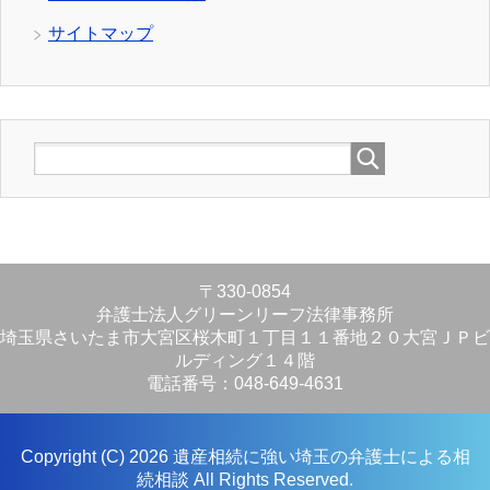
サイトマップ
〒330-0854
弁護士法人グリーンリーフ法律事務所
埼玉県さいたま市大宮区桜木町１丁目１１番地２０大宮ＪＰビ
ルディング１４階
電話番号：048-649-4631
Copyright (C) 2026 遺産相続に強い埼玉の弁護士による相
続相談
All Rights Reserved.