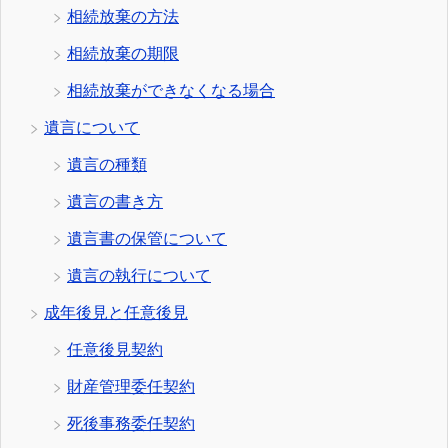
相続放棄の方法
相続放棄の期限
相続放棄ができなくなる場合
遺言について
遺言の種類
遺言の書き方
遺言書の保管について
遺言の執行について
成年後見と任意後見
任意後見契約
財産管理委任契約
死後事務委任契約