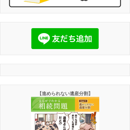
【進められない遺産分割】