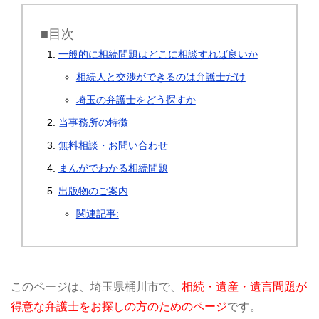
■目次
一般的に相続問題はどこに相談すれば良いか
相続人と交渉ができるのは弁護士だけ
埼玉の弁護士をどう探すか
当事務所の特徴
無料相談・お問い合わせ
まんがでわかる相続問題
出版物のご案内
関連記事:
このページは、埼玉県桶川市で、
相続・遺産・遺言問題が
得意な弁護士をお探しの方のためのページ
です。