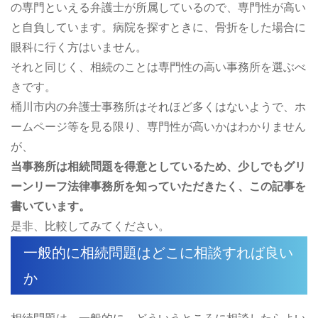
の専門といえる弁護士が所属しているので、専門性が高い
と自負しています。病院を探すときに、骨折をした場合に
眼科に行く方はいません。
それと同じく、相続のことは専門性の高い事務所を選ぶべ
きです。
桶川市内の弁護士事務所はそれほど多くはないようで、ホ
ームページ等を見る限り、専門性が高いかはわかりません
が、
当事務所は相続問題を得意としているため、少しでもグリ
ーンリーフ法律事務所を知っていただきたく、この記事を
書いています。
是非、比較してみてください。
一般的に相続問題はどこに相談すれば良い
か