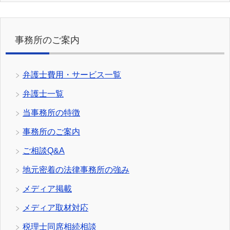
事務所のご案内
弁護士費用・サービス一覧
弁護士一覧
当事務所の特徴
事務所のご案内
ご相談Q&A
地元密着の法律事務所の強み
メディア掲載
メディア取材対応
税理士同席相続相談