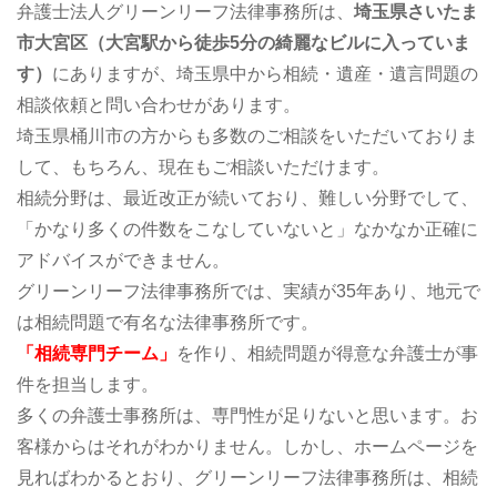
弁護士法人グリーンリーフ法律事務所は、
埼玉県さいたま
市大宮区（大宮駅から徒歩5分の綺麗なビルに入っていま
す）
にありますが、埼玉県中から相続・遺産・遺言問題の
相談依頼と問い合わせがあります。
埼玉県桶川市の方からも多数のご相談をいただいておりま
して、もちろん、現在もご相談いただけます。
相続分野は、最近改正が続いており、難しい分野でして、
「かなり多くの件数をこなしていないと」なかなか正確に
アドバイスができません。
グリーンリーフ法律事務所では、実績が35年あり、地元で
は相続問題で有名な法律事務所です。
「相続専門チーム」
を作り、相続問題が得意な弁護士が事
件を担当します。
多くの弁護士事務所は、専門性が足りないと思います。お
客様からはそれがわかりません。しかし、ホームページを
見ればわかるとおり、グリーンリーフ法律事務所は、相続