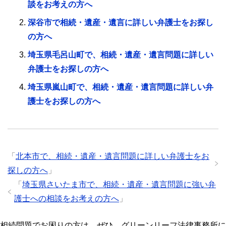
談をお考えの方へ
深谷市で相続・遺産・遺言に詳しい弁護士をお探し
の方へ
埼玉県毛呂山町で、相続・遺産・遺言問題に詳しい
弁護士をお探しの方へ
埼玉県嵐山町で、相続・遺産・遺言問題に詳しい弁
護士をお探しの方へ
「
北本市で、相続・遺産・遺言問題に詳しい弁護士をお
探しの方へ
」
「
埼玉県さいたま市で、相続・遺産・遺言問題に強い弁
護士への相談をお考えの方へ
」
相続問題でお困りの方は、ぜひ、グリーンリーフ法律事務所に