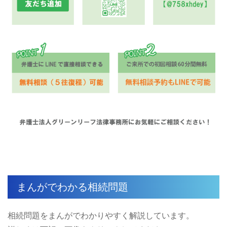
まんがでわかる相続問題
相続問題をまんがでわかりやすく解説しています。