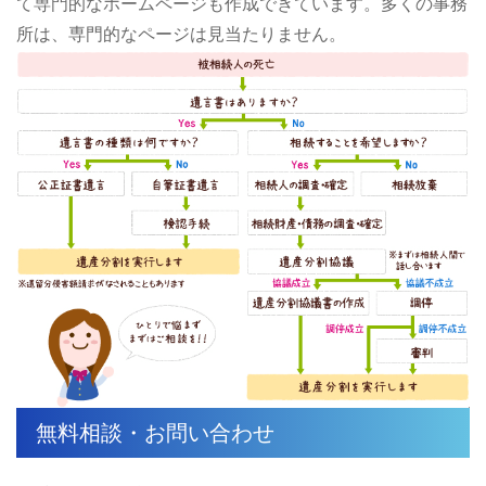
て専門的なホームページも作成できています。多くの事務
所は、専門的なページは見当たりません。
無料相談・お問い合わせ