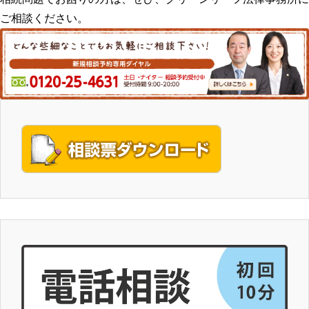
ご相談ください。